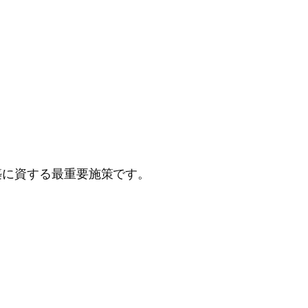
築に資する最重要施策です。