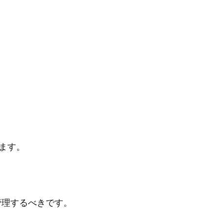
ます。
管理するべきです。