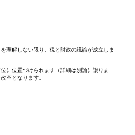
』を理解しない限り、税と財政の議論が成立しま
下位に位置づけられます（詳細は別論に譲りま
な改革となります。