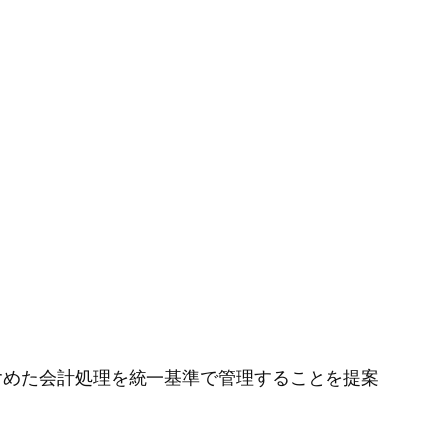
含めた会計処理を統一基準で管理することを提案